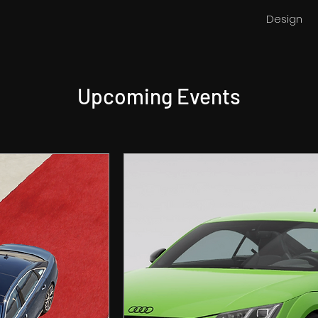
Design
Upcoming Events