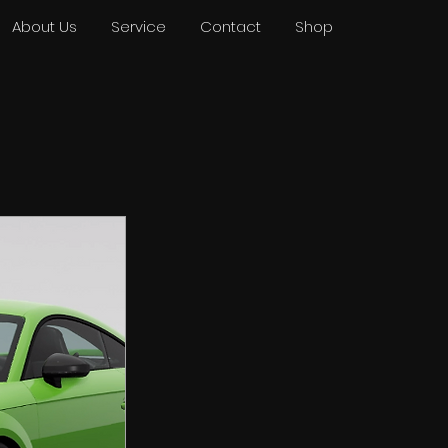
About Us
Service
Contact
Shop